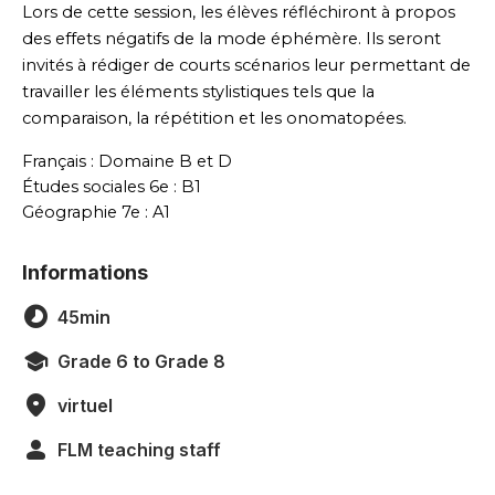
Lors de cette session, les élèves réfléchiront à propos 
des effets négatifs de la mode éphémère. Ils seront 
invités à rédiger de courts scénarios leur permettant de 
travailler les éléments stylistiques tels que la 
comparaison, la répétition et les onomatopées. 
Français : Domaine B et D
Études sociales 6e : B1
Géographie 7e : A1
Informations
45min
Grade 6 to Grade 8
virtuel
FLM teaching staff