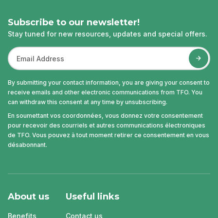
Subscribe to our newsletter!
Stay tuned for new resources, updates and special offers.
By submitting your contact information, you are giving your consent to
receive emails and other electronic communications from TFO. You
can withdraw this consent at any time by unsubscribing.
En soumettant vos coordonnées, vous donnez votre consentement
pour recevoir des courriels et autres communications électroniques
de TFO. Vous pouvez à tout moment retirer ce consentement en vous
désabonnant.
About us
Useful links
Benefits
Contact us