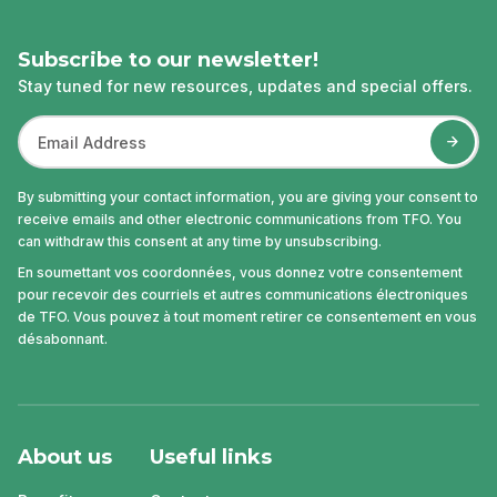
Subscribe to our newsletter!
Stay tuned for new resources, updates and special offers.
By submitting your contact information, you are giving your consent to
receive emails and other electronic communications from TFO. You
can withdraw this consent at any time by unsubscribing.
En soumettant vos coordonnées, vous donnez votre consentement
pour recevoir des courriels et autres communications électroniques
de TFO. Vous pouvez à tout moment retirer ce consentement en vous
désabonnant.
About us
Useful links