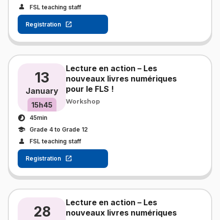
FSL teaching staff
Registration
Lecture en action – Les
13
nouveaux livres numériques
pour le FLS !
January
Workshop
15h45
45min
Grade 4 to Grade 12
FSL teaching staff
Registration
Lecture en action – Les
28
nouveaux livres numériques