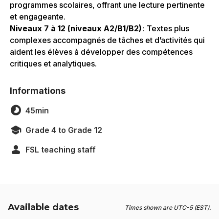
programmes scolaires, offrant une lecture pertinente
et engageante.
Niveaux 7 à 12 (niveaux A2/B1/B2)
: Textes plus
complexes accompagnés de tâches et d’activités qui
aident les élèves à développer des compétences
critiques et analytiques.
Informations
45min
Grade 4 to Grade 12
FSL teaching staff
Available dates
Times shown are UTC-5 (EST).