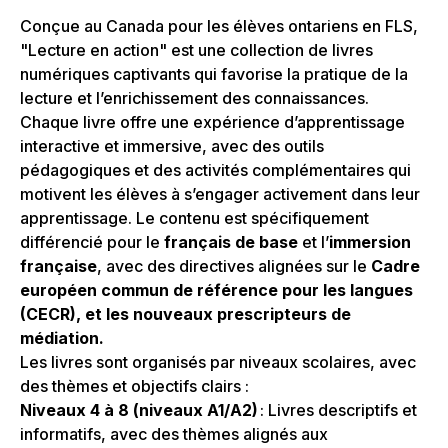
Conçue au Canada pour les élèves ontariens en FLS,
"Lecture en action" est une collection de livres
numériques captivants qui favorise la pratique de la
lecture et l’enrichissement des connaissances.
Chaque livre offre une expérience d’apprentissage
interactive et immersive, avec des outils
pédagogiques et des activités complémentaires qui
motivent les élèves à s’engager activement dans leur
apprentissage. Le contenu est spécifiquement
différencié pour le
français de base
et l’
immersion
française
, avec des directives alignées sur le
Cadre
européen commun de référence pour les langues
(CECR), et les nouveaux prescripteurs de
médiation.
Les livres sont organisés par niveaux scolaires, avec
des thèmes et objectifs clairs :
Niveaux 4 à 8 (niveaux A1/A2)
: Livres descriptifs et
informatifs, avec des thèmes alignés aux