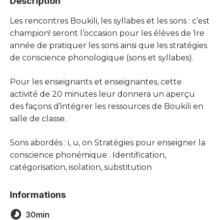
Description
Les rencontres Boukili, les syllabes et les sons : c’est
champion! seront l’occasion pour les élèves de 1re
année de pratiquer les sons ainsi que les stratégies
de conscience phonologique (sons et syllabes).
Pour les enseignants et enseignantes, cette
activité de 20 minutes leur donnera un aperçu
des façons d’intégrer les ressources de Boukili en
salle de classe.
Sons abordés : i, u, on Stratégies pour enseigner la
conscience phonémique : Identification,
catégorisation, isolation, substitution
Informations
30min