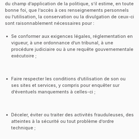
du champ d’application de la politique, s’il estime, en toute
bonne foi, que l’accès à ces renseignements personnels
ou l’utilisation, la conservation ou la divulgation de ceux-ci
sont raisonnablement nécessaires pour :
Se conformer aux exigences légales, réglementation en
vigueur, à une ordonnance d’un tribunal, à une
procédure judiciaire ou à une requête gouvernementale
exécutoire ;
Faire respecter les conditions d’utilisation de son ou
ses sites et services, y compris pour enquêter sur
d’éventuels manquements à celles-ci ;
Déceler, éviter ou traiter des activités frauduleuses, des
atteintes à la sécurité ou tout problème d’ordre
technique ;