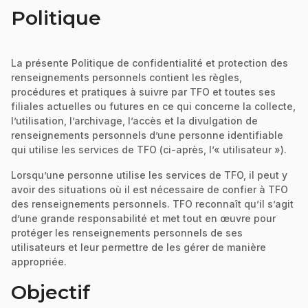
Politique
La présente Politique de confidentialité et protection des
renseignements personnels contient les règles,
procédures et pratiques à suivre par TFO et toutes ses
filiales actuelles ou futures en ce qui concerne la collecte,
l’utilisation, l’archivage, l’accès et la divulgation de
renseignements personnels d’une personne identifiable
qui utilise les services de TFO (ci-après, l’« utilisateur »).
Lorsqu’une personne utilise les services de TFO, il peut y
avoir des situations où il est nécessaire de confier à TFO
des renseignements personnels. TFO reconnaît qu’il s’agit
d’une grande responsabilité et met tout en œuvre pour
protéger les renseignements personnels de ses
utilisateurs et leur permettre de les gérer de manière
appropriée.
Objectif