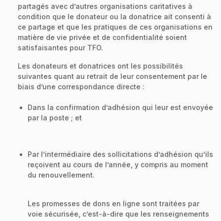
partagés avec d’autres organisations caritatives à
condition que le donateur ou la donatrice ait consenti à
ce partage et que les pratiques de ces organisations en
matière de vie privée et de confidentialité soient
satisfaisantes pour TFO.
Les donateurs et donatrices ont les possibilités
suivantes quant au retrait de leur consentement par le
biais d’une correspondance directe :
Dans la confirmation d’adhésion qui leur est envoyée
par la poste ; et
Par l’intermédiaire des sollicitations d’adhésion qu’ils
reçoivent au cours de l’année, y compris au moment
du renouvellement.
Les promesses de dons en ligne sont traitées par
voie sécurisée, c’est-à-dire que les renseignements