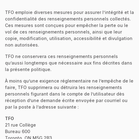
TFO emploie diverses mesures pour assurer l’intégrité et la
confidentialité des renseignements personnels collectés.
Ces mesures sont conçues pour empêcher la perte ou le
vol de ces renseignements personnels, ainsi que leur
copie, modification, utilisation, accessibilité et divulgation
non autorisées.
TFO ne conservera ces renseignements personnels
qu’aussi longtemps que nécessaire aux fins décrites dans
la présente politique.
À moins qu’une exigence réglementaire ne l’empêche de le
faire, TFO supprimera ou détruira les renseignements
personnels figurant dans le compte de l’utilisateur dès
réception d’une demande écrite envoyée par courriel ou
par la poste à l’adresse suivante :
TFO
21 rue Collège
Bureau 600
Toronto, ON M5G 2B3