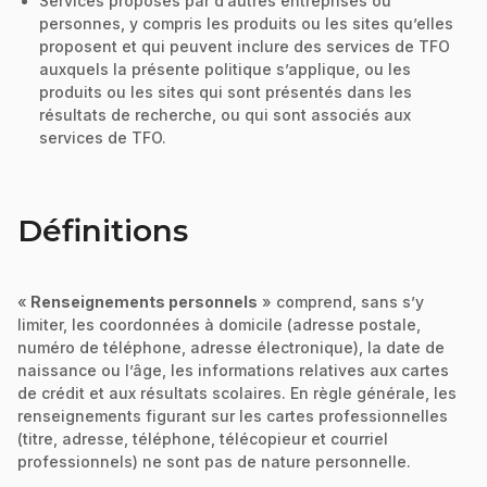
Services proposés par d’autres entreprises ou
personnes, y compris les produits ou les sites qu’elles
proposent et qui peuvent inclure des services de TFO
auxquels la présente politique s’applique, ou les
produits ou les sites qui sont présentés dans les
résultats de recherche, ou qui sont associés aux
services de TFO.
Définitions
«
Renseignements personnels
» comprend, sans s’y
limiter, les coordonnées à domicile (adresse postale,
numéro de téléphone, adresse électronique), la date de
naissance ou l’âge, les informations relatives aux cartes
de crédit et aux résultats scolaires. En règle générale, les
renseignements figurant sur les cartes professionnelles
(titre, adresse, téléphone, télécopieur et courriel
professionnels) ne sont pas de nature personnelle.