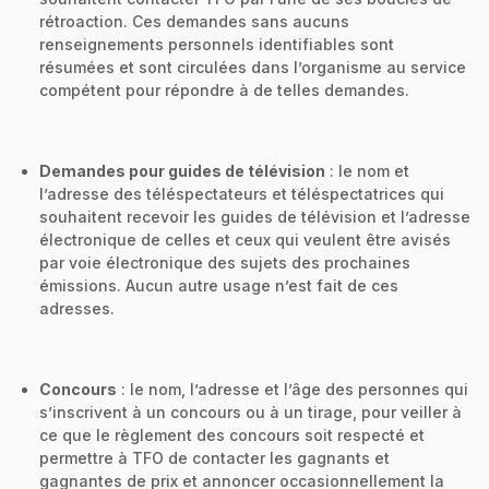
rétroaction. Ces demandes sans aucuns
renseignements personnels identifiables sont
résumées et sont circulées dans l’organisme au service
compétent pour répondre à de telles demandes.
Demandes pour guides de télévision
: le nom et
l’adresse des téléspectateurs et téléspectatrices qui
souhaitent recevoir les guides de télévision et l’adresse
électronique de celles et ceux qui veulent être avisés
par voie électronique des sujets des prochaines
émissions. Aucun autre usage n’est fait de ces
adresses.
Concours
: le nom, l’adresse et l’âge des personnes qui
s’inscrivent à un concours ou à un tirage, pour veiller à
ce que le règlement des concours soit respecté et
permettre à TFO de contacter les gagnants et
gagnantes de prix et annoncer occasionnellement la