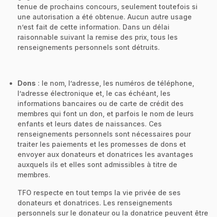
tenue de prochains concours, seulement toutefois si
une autorisation a été obtenue. Aucun autre usage
n’est fait de cette information. Dans un délai
raisonnable suivant la remise des prix, tous les
renseignements personnels sont détruits.
Dons
: le nom, l’adresse, les numéros de téléphone,
l’adresse électronique et, le cas échéant, les
informations bancaires ou de carte de crédit des
membres qui font un don, et parfois le nom de leurs
enfants et leurs dates de naissances. Ces
renseignements personnels sont nécessaires pour
traiter les paiements et les promesses de dons et
envoyer aux donateurs et donatrices les avantages
auxquels ils et elles sont admissibles à titre de
membres.
TFO respecte en tout temps la vie privée de ses
donateurs et donatrices. Les renseignements
personnels sur le donateur ou la donatrice peuvent être