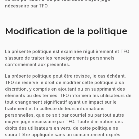
nécessaire par TFO.
Modification de la politique
La présente politique est examinée régulièrement et TFO
s’assure de traiter les renseignements personnels
conformément aux présentes.
La présente politique peut être révisée, le cas échéant.
TFO se réserve le droit de modifier cette politique à sa
discrétion, y compris en ajoutant ou en supprimant des
éléments ou des termes. TFO informera les utilisateurs de
tout changement significatif ayant un impact sur le
traitement et la collecte de leurs informations
personnelles, que ce soit par courriel ou par tout autre
moyen jugé nécessaire par TFO. Toute diminution des
droits des utilisateurs en vertu de cette politique ne
saurait être appliquée sans un consentement exprès.