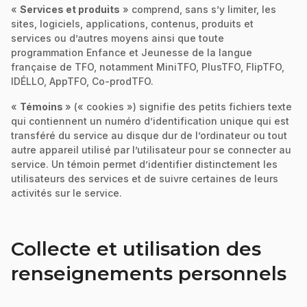
«
Services et produits
» comprend, sans s’y limiter, les
sites, logiciels, applications, contenus, produits et
services ou d’autres moyens ainsi que toute
programmation Enfance et Jeunesse de la langue
française de TFO, notamment MiniTFO, PlusTFO, FlipTFO,
IDÉLLO, AppTFO, Co-prodTFO.
«
Témoins
» (« cookies ») signifie des petits fichiers texte
qui contiennent un numéro d’identification unique qui est
transféré du service au disque dur de l’ordinateur ou tout
autre appareil utilisé par l’utilisateur pour se connecter au
service. Un témoin permet d’identifier distinctement les
utilisateurs des services et de suivre certaines de leurs
activités sur le service.
Collecte et utilisation des
renseignements personnels