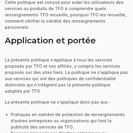
Cette politique est conçue pour aider les utilisateurs des
services ou produits de TFO à comprendre quels
renseignements TFO recueille, pourquoi TFO les recueille,
comment vérifier la validité des renseignements
personnels.
Application et portée
La présente politique s’applique à tous les services
proposés par TFO et ses affiliés, y compris les services
proposés sur des sites tiers. La politique ne s’applique pas
aux services qui ont des politiques de confidentialité
distinctes qui n’intègrent pas la présente politique
adoptée par TFO.
La présente politique ne s’applique donc pas aux :
Pratiques en matière de protection de renseignements
d’autres entreprises ou organisations qui font la
publicité des services de TFO ;