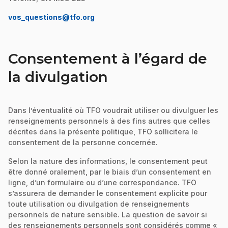
vos_questions@tfo.org
Consentement à l’égard de
la divulgation
Dans l’éventualité où TFO voudrait utiliser ou divulguer les
renseignements personnels à des fins autres que celles
décrites dans la présente politique, TFO sollicitera le
consentement de la personne concernée.
Selon la nature des informations, le consentement peut
être donné oralement, par le biais d’un consentement en
ligne, d’un formulaire ou d’une correspondance. TFO
s’assurera de demander le consentement explicite pour
toute utilisation ou divulgation de renseignements
personnels de nature sensible. La question de savoir si
des renseignements personnels sont considérés comme «