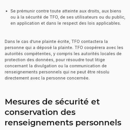
Se prémunir contre toute atteinte aux droits, aux biens
ou à la sécurité de TFO, de ses utilisateurs ou du public,
en application et dans le respect des lois applicables.
Dans le cas d’une plainte écrite, TFO contactera la
personne qui a déposé la plainte. TFO coopérera avec les
autorités compétentes, y compris les autorités locales de
protection des données, pour résoudre tout litige
concernant la divulgation ou la communication de
renseignements personnels qui ne peut être résolu
directement avec la personne concernée.
Mesures de sécurité et
conservation des
renseignements personnels