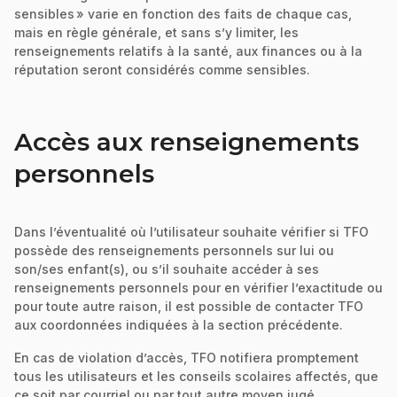
sensibles » varie en fonction des faits de chaque cas,
mais en règle générale, et sans s’y limiter, les
renseignements relatifs à la santé, aux finances ou à la
réputation seront considérés comme sensibles.
Accès aux renseignements
personnels
Dans l’éventualité où l’utilisateur souhaite vérifier si TFO
possède des renseignements personnels sur lui ou
son/ses enfant(s), ou s’il souhaite accéder à ses
renseignements personnels pour en vérifier l’exactitude ou
pour toute autre raison, il est possible de contacter TFO
aux coordonnées indiquées à la section précédente.
En cas de violation d’accès, TFO notifiera promptement
tous les utilisateurs et les conseils scolaires affectés, que
ce soit par courriel ou par tout autre moyen jugé