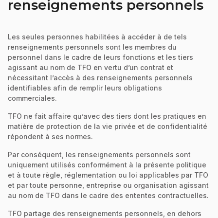
renseignements personnels
Les seules personnes habilitées à accéder à de tels
renseignements personnels sont les membres du
personnel dans le cadre de leurs fonctions et les tiers
agissant au nom de TFO en vertu d’un contrat et
nécessitant l’accès à des renseignements personnels
identifiables afin de remplir leurs obligations
commerciales.
TFO ne fait affaire qu’avec des tiers dont les pratiques en
matière de protection de la vie privée et de confidentialité
répondent à ses normes.
Par conséquent, les renseignements personnels sont
uniquement utilisés conformément à la présente politique
et à toute règle, réglementation ou loi applicables par TFO
et par toute personne, entreprise ou organisation agissant
au nom de TFO dans le cadre des ententes contractuelles.
TFO partage des renseignements personnels, en dehors