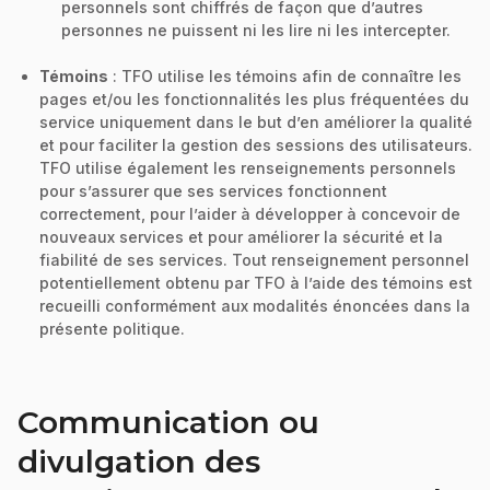
personnels sont chiffrés de façon que d’autres
personnes ne puissent ni les lire ni les intercepter.
Témoins
: TFO utilise les témoins afin de connaître les
pages et/ou les fonctionnalités les plus fréquentées du
service uniquement dans le but d’en améliorer la qualité
et pour faciliter la gestion des sessions des utilisateurs.
TFO utilise également les renseignements personnels
pour s’assurer que ses services fonctionnent
correctement, pour l’aider à développer à concevoir de
nouveaux services et pour améliorer la sécurité et la
fiabilité de ses services. Tout renseignement personnel
potentiellement obtenu par TFO à l’aide des témoins est
recueilli conformément aux modalités énoncées dans la
présente politique.
Communication ou
divulgation des