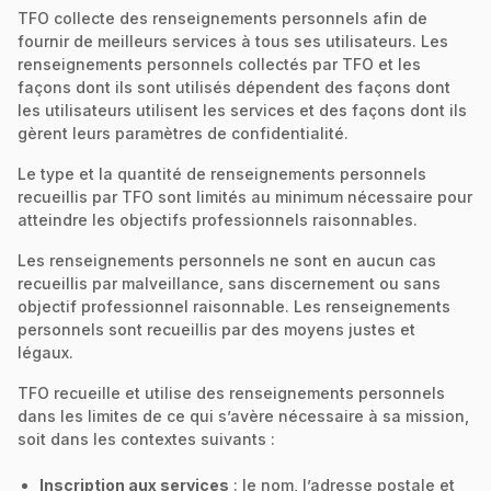
TFO collecte des renseignements personnels afin de
fournir de meilleurs services à tous ses utilisateurs. Les
renseignements personnels collectés par TFO et les
façons dont ils sont utilisés dépendent des façons dont
les utilisateurs utilisent les services et des façons dont ils
gèrent leurs paramètres de confidentialité.
Le type et la quantité de renseignements personnels
recueillis par TFO sont limités au minimum nécessaire pour
atteindre les objectifs professionnels raisonnables.
Les renseignements personnels ne sont en aucun cas
recueillis par malveillance, sans discernement ou sans
objectif professionnel raisonnable. Les renseignements
personnels sont recueillis par des moyens justes et
légaux.
TFO recueille et utilise des renseignements personnels
dans les limites de ce qui s’avère nécessaire à sa mission,
soit dans les contextes suivants :
Inscription aux services
: le nom, l’adresse postale et