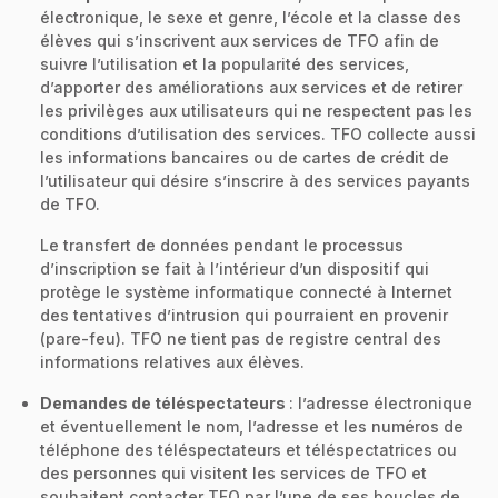
électronique, le sexe et genre, l’école et la classe des
élèves qui s’inscrivent aux services de TFO afin de
suivre l’utilisation et la popularité des services,
d’apporter des améliorations aux services et de retirer
les privilèges aux utilisateurs qui ne respectent pas les
conditions d’utilisation des services. TFO collecte aussi
les informations bancaires ou de cartes de crédit de
l’utilisateur qui désire s’inscrire à des services payants
de TFO.
Le transfert de données pendant le processus
d’inscription se fait à l’intérieur d’un dispositif qui
protège le système informatique connecté à Internet
des tentatives d’intrusion qui pourraient en provenir
(pare-feu). TFO ne tient pas de registre central des
informations relatives aux élèves.
Demandes de téléspectateurs
: l’adresse électronique
et éventuellement le nom, l’adresse et les numéros de
téléphone des téléspectateurs et téléspectatrices ou
des personnes qui visitent les services de TFO et
souhaitent contacter TFO par l’une de ses boucles de