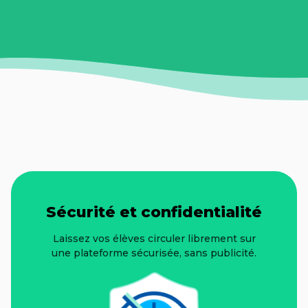
Sécurité et confidentialité
Laissez vos élèves circuler librement sur
une plateforme sécurisée, sans publicité.