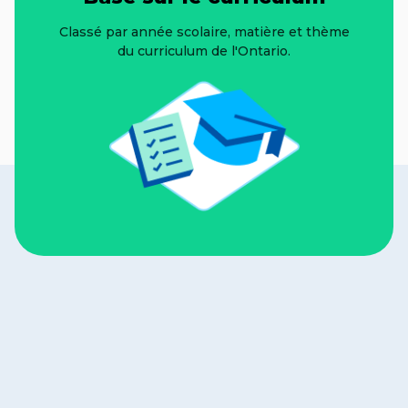
Classé par année scolaire, matière et thème
du curriculum de l'Ontario.