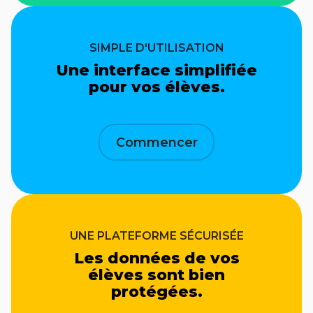
SIMPLE D'UTILISATION
Une interface simplifiée
pour vos élèves.
Commencer
UNE PLATEFORME SÉCURISÉE
Les données de vos
élèves sont bien
protégées.