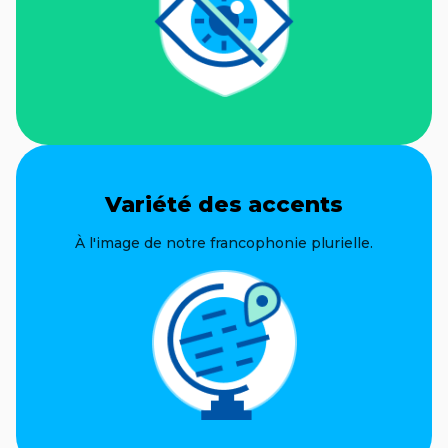
Variété des accents
À l'image de notre francophonie plurielle.