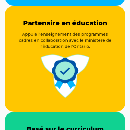
Partenaire en éducation
Appuie l'enseignement des programmes
cadres en collaboration avec le ministère de
l'Éducation de l'Ontario.
Basé sur le curriculum