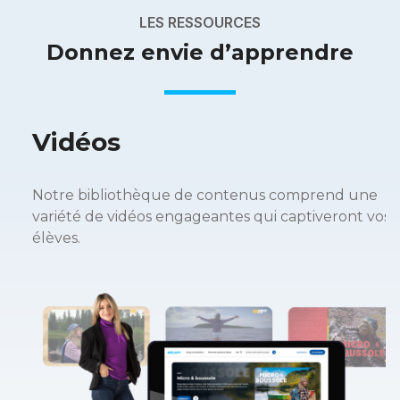
LES RESSOURCES
Donnez envie d’apprendre
Vidéos
Notre bibliothèque de contenus comprend une
variété de vidéos engageantes qui captiveront vos
élèves.