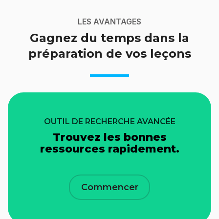
LES AVANTAGES
Gagnez du temps dans la
préparation de vos leçons
OUTIL DE RECHERCHE AVANCÉE
Trouvez les bonnes
ressources rapidement.
Commencer