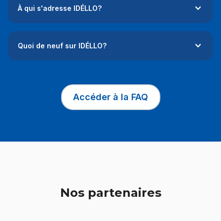
À qui s'adresse IDÉLLO?
Quoi de neuf sur IDÉLLO?
Accéder à la FAQ
Ce lien s'ouvrir
Nos partenaires