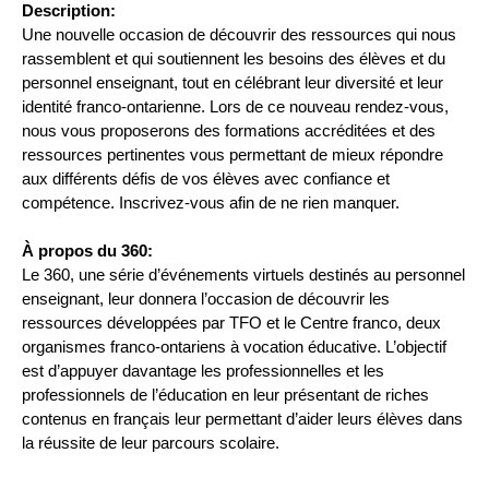
Description:
Une nouvelle occasion de découvrir des ressources qui nous 
rassemblent et qui soutiennent les besoins des élèves et du 
personnel enseignant, tout en célébrant leur diversité et leur 
identité franco-ontarienne. Lors de ce nouveau rendez-vous, 
nous vous proposerons des formations accréditées et des 
ressources pertinentes vous permettant de mieux répondre 
aux différents défis de vos élèves avec confiance et 
compétence. Inscrivez-vous afin de ne rien manquer.
À propos du 360:
Le 360, une série d’événements virtuels destinés au personnel 
enseignant, leur donnera l’occasion de découvrir les 
ressources développées par TFO et le Centre franco, deux 
organismes franco-ontariens à vocation éducative. L’objectif 
est d’appuyer davantage les professionnelles et les 
professionnels de l’éducation en leur présentant de riches 
contenus en français leur permettant d’aider leurs élèves dans 
la réussite de leur parcours scolaire.