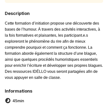
Description
Cette formation d’initiation propose une découverte des
bases de l’humour. À travers des activités interactives, à
la fois formatives et plaisantes, les participant.e.s
exploreront le phénomène du rire afin de mieux
comprendre pourquoi et comment ça fonctionne. La
formation aborde également la structure d’une blague,
ainsi que quelques procédés humoristiques essentiels
pour enrichir l’écriture et développer ses propres blagues.
Des ressources IDÉLLO vous seront partagées afin de
vous appuyer en salle de classe.
Informations
45min