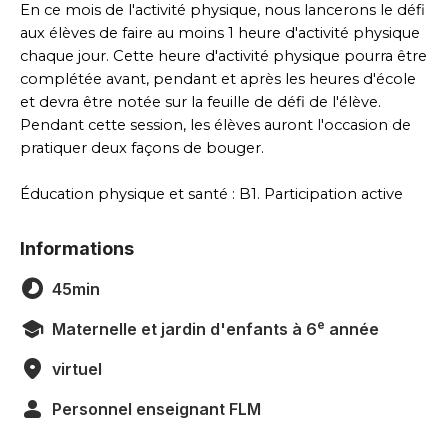
En ce mois de l'activité physique, nous lancerons le défi 
aux élèves de faire au moins 1 heure d'activité physique 
chaque jour. Cette heure d'activité physique pourra être 
complétée avant, pendant et après les heures d'école 
et devra être notée sur la feuille de défi de l'élève. 
Pendant cette session, les élèves auront l'occasion de 
pratiquer deux façons de bouger.
Éducation physique et santé : B1. Participation active
Informations
45min
e
Maternelle et jardin d'enfants à 6
année
virtuel
Personnel enseignant FLM