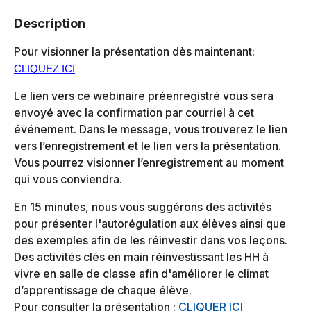
Description
Pour visionner la présentation dès maintenant:
CLIQUEZ ICI
Le lien vers ce webinaire préenregistré vous sera
envoyé avec la confirmation par courriel à cet
événement. Dans le message, vous trouverez le lien
vers l’enregistrement et le lien vers la présentation.
Vous pourrez visionner l’enregistrement au moment
qui vous conviendra.
En 15 minutes, nous vous suggérons des activités
pour présenter l'autorégulation aux élèves ainsi que
des exemples afin de les réinvestir dans vos leçons.
Des activités clés en main réinvestissant les HH à
vivre en salle de classe afin d'améliorer le climat
d’apprentissage de chaque élève.
Pour consulter la présentation :
CLIQUER ICI