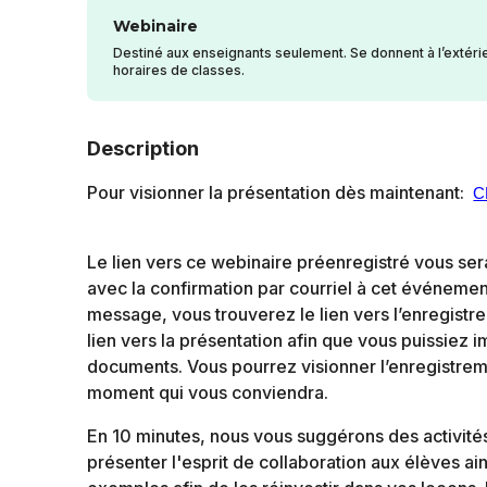
Webinaire
Destiné aux enseignants seulement. Se donnent à l’extéri
horaires de classes.
Description
Pour visionner la présentation dès maintenant:
C
Le lien vers ce webinaire préenregistré vous se
avec la confirmation par courriel à cet événemen
message, vous trouverez le lien vers l’enregistre
lien vers la présentation afin que vous puissiez 
documents. Vous pourrez visionner l’enregistre
moment qui vous conviendra.
En 10 minutes, nous vous suggérons des activité
présenter l'esprit de collaboration aux élèves ai