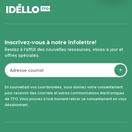
de
page
Inscrivez-vous à notre infolettre!
Restez à l’affût des nouvelles ressources, mises à jour et
offres spéciales.
En soumettant vos coordonnées, vous donnez votre consentement
pour recevoir des courriels et autres communications électroniques
de TFO. Vous pouvez à tout moment retirer ce consentement en vous
désabonnant.