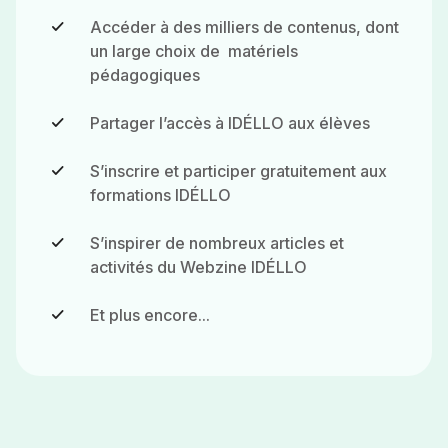
Accéder à des milliers de contenus, dont
un large choix de matériels
pédagogiques
Partager l’accès à IDÉLLO aux élèves
S’inscrire et participer gratuitement aux
formations IDÉLLO
S’inspirer de nombreux articles et
activités du Webzine IDÉLLO
Et plus encore...