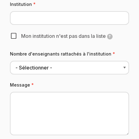
Institution
Mon institution n'est pas dans la liste
?
Nombre d'enseignants rattachés à l'institution
Message