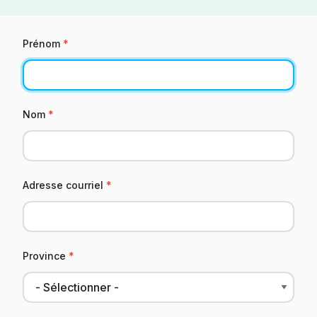
Prénom
Nom
Adresse courriel
Province