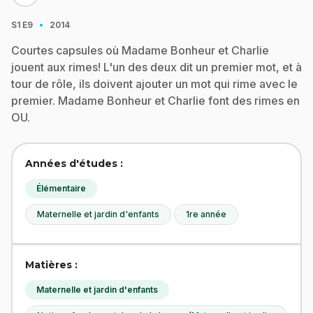
·
S1
E9
2014
Courtes capsules où Madame Bonheur et Charlie
jouent aux rimes! L'un des deux dit un premier mot, et à
tour de rôle, ils doivent ajouter un mot qui rime avec le
premier. Madame Bonheur et Charlie font des rimes en
OU.
Années d'études :
Élémentaire
Maternelle et jardin d'enfants
1re année
Matières :
Maternelle et jardin d'enfants